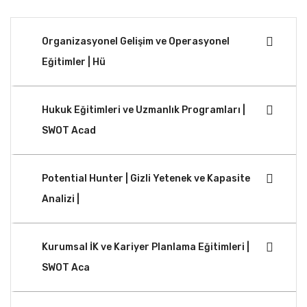
Organizasyonel Gelişim ve Operasyonel
Eğitimler | Hü
Hukuk Eğitimleri ve Uzmanlık Programları |
SWOT Acad
Potential Hunter | Gizli Yetenek ve Kapasite
Analizi |
Kurumsal İK ve Kariyer Planlama Eğitimleri |
SWOT Aca