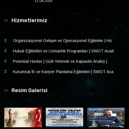
21.04.2026
Hizmetlerimiz
Organizasyonel Gelişim ve Operasyonel Eğitimler | Hü
Hukuk Eğitimleri ve Uzmanlık Programları | SWOT Acad
Potential Hunter | Gizli Yetenek ve Kapasite Analizi |
Kurumsal İK ve Kariyer Planlama Eğitimleri | SWOT Aca
Resim Galerisi