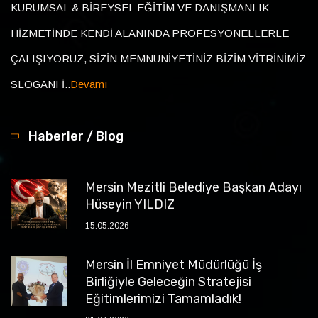
KURUMSAL & BİREYSEL EĞİTİM VE DANIŞMANLIK
HİZMETİNDE KENDİ ALANINDA PROFESYONELLERLE
ÇALIŞIYORUZ, SİZİN MEMNUNİYETİNİZ BİZİM VİTRİNİMİZ
SLOGANI İ..
Devamı
Haberler / Blog
Mersin Mezitli Belediye Başkan Adayı
Hüseyin YILDIZ
15.05.2026
Mersin İl Emniyet Müdürlüğü İş
Birliğiyle Geleceğin Stratejisi
Eğitimlerimizi Tamamladık!