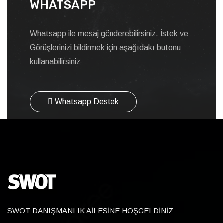
WHATSAPP
Whatsapp ile mesaj gönderebilirsiniz. İstek ve
Görüşlerinizi bildirmek için aşağıdakı butonu
kullanabilirsiniz
Whatsapp Destek
SWOT DANIŞMANLIK AİLESİNE HOŞGELDİNİZ