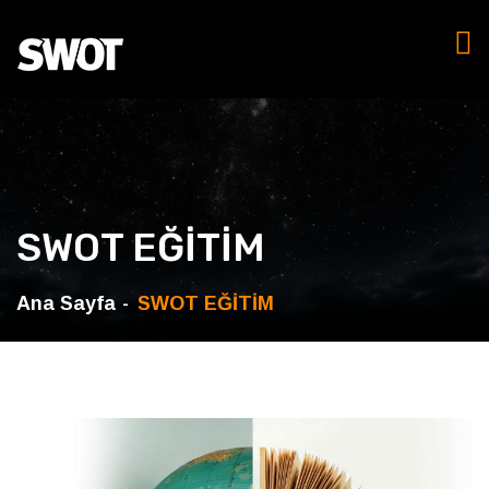
SWOT EĞİTİM
Ana Sayfa
SWOT EĞİTİM