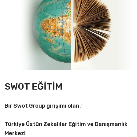
SWOT EĞİTİM
Bir Swot Group girişimi olan ;
Türkiye Üstün Zekalılar Eğitim ve Danışmanlık
Merkezi