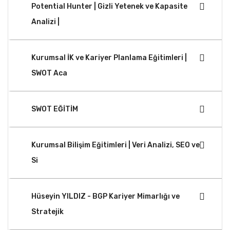
Potential Hunter | Gizli Yetenek ve Kapasite
Analizi |
Kurumsal İK ve Kariyer Planlama Eğitimleri |
SWOT Aca
SWOT EĞİTİM
Kurumsal Bilişim Eğitimleri | Veri Analizi, SEO ve
Si
Hüseyin YILDIZ - BGP Kariyer Mimarlığı ve
Stratejik