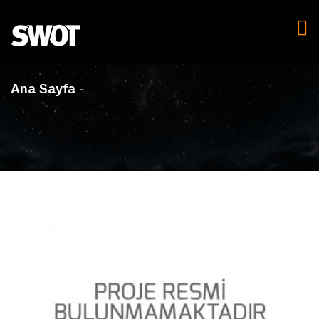
Ana Sayfa