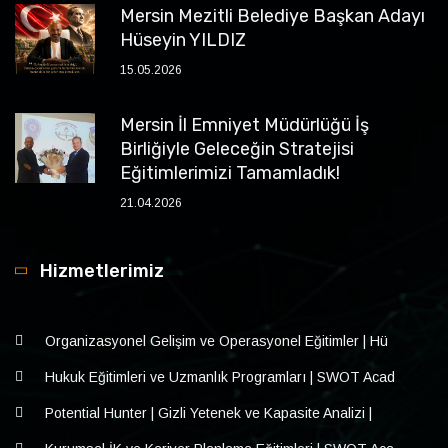
Mersin Mezitli Belediye Başkan Adayı
Hüseyin YILDIZ
15.05.2026
Mersin İl Emniyet Müdürlüğü İş
Birliğiyle Geleceğin Stratejisi
Eğitimlerimizi Tamamladık!
21.04.2026
Hizmetlerimiz
Organizasyonel Gelişim ve Operasyonel Eğitimler | Hü
Hukuk Eğitimleri ve Uzmanlık Programları | SWOT Acad
Potential Hunter | Gizli Yetenek ve Kapasite Analizi |