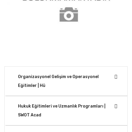
Organizasyonel Gelişim ve Operasyonel
Eğitimler | Hü
Hukuk Eğitimleri ve Uzmanlık Programları |
SWOT Acad