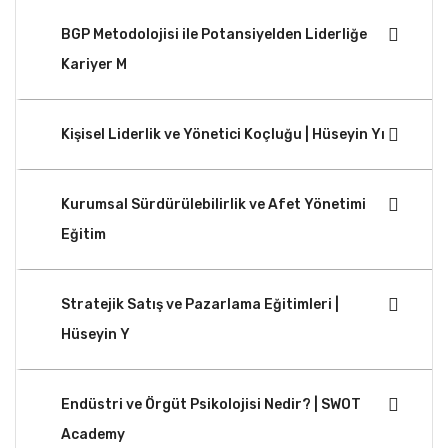
BGP Metodolojisi ile Potansiyelden Liderliğe
Kariyer M
Kişisel Liderlik ve Yönetici Koçluğu | Hüseyin Yı
Kurumsal Sürdürülebilirlik ve Afet Yönetimi
Eğitim
Stratejik Satış ve Pazarlama Eğitimleri |
Hüseyin Y
Endüstri ve Örgüt Psikolojisi Nedir? | SWOT
Academy