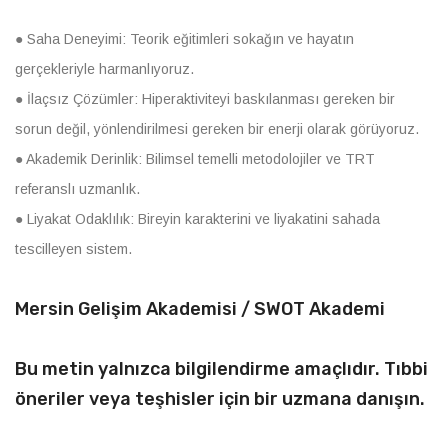
● Saha Deneyimi: Teorik eğitimleri sokağın ve hayatın
gerçekleriyle harmanlıyoruz.
● İlaçsız Çözümler: Hiperaktiviteyi baskılanması gereken bir
sorun değil, yönlendirilmesi gereken bir enerji olarak görüyoruz.
● Akademik Derinlik: Bilimsel temelli metodolojiler ve TRT
referanslı uzmanlık.
● Liyakat Odaklılık: Bireyin karakterini ve liyakatini sahada
tescilleyen sistem.
Mersin Gelişim Akademisi / SWOT Akademi
Bu metin yalnızca bilgilendirme amaçlıdır. Tıbbi
öneriler veya teşhisler için bir uzmana danışın.