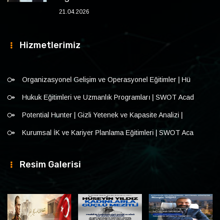
21.04.2026
Hizmetlerimiz
Organizasyonel Gelişim ve Operasyonel Eğitimler | Hü
Hukuk Eğitimleri ve Uzmanlık Programları | SWOT Acad
Potential Hunter | Gizli Yetenek ve Kapasite Analizi |
Kurumsal İK ve Kariyer Planlama Eğitimleri | SWOT Aca
Resim Galerisi