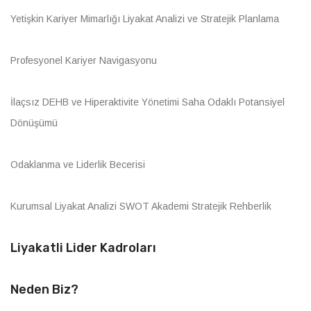
Yetişkin Kariyer Mimarlığı Liyakat Analizi ve Stratejik Planlama
Profesyonel Kariyer Navigasyonu
İlaçsız DEHB ve Hiperaktivite Yönetimi Saha Odaklı Potansiyel
Dönüşümü
Odaklanma ve Liderlik Becerisi
Kurumsal Liyakat Analizi SWOT Akademi Stratejik Rehberlik
Liyakatli Lider Kadroları
Neden Biz?