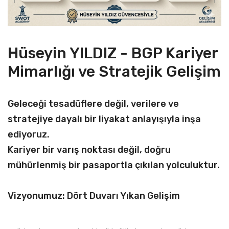
Hüseyin YILDIZ - BGP Kariyer
Mimarlığı ve Stratejik Gelişim
Geleceği tesadüflere değil, verilere ve
stratejiye dayalı bir liyakat anlayışıyla inşa
ediyoruz.
Kariyer bir varış noktası değil, doğru
mühürlenmiş bir pasaportla çıkılan yolculuktur.
Vizyonumuz: Dört Duvarı Yıkan Gelişim