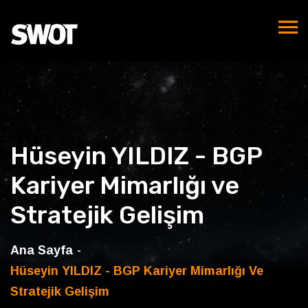
Hüseyin YILDIZ - BGP
Kariyer Mimarlığı ve
Stratejik Gelişim
Ana Sayfa
Hüseyin YILDIZ - BGP Kariyer Mimarlığı Ve
Stratejik Gelişim