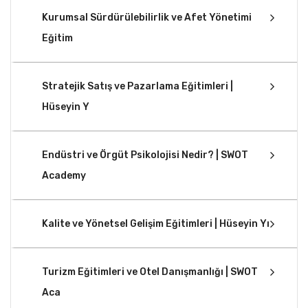
Kurumsal Sürdürülebilirlik ve Afet Yönetimi
Eğitim
Stratejik Satış ve Pazarlama Eğitimleri |
Hüseyin Y
Endüstri ve Örgüt Psikolojisi Nedir? | SWOT
Academy
Kalite ve Yönetsel Gelişim Eğitimleri | Hüseyin Yı
Turizm Eğitimleri ve Otel Danışmanlığı | SWOT
Aca