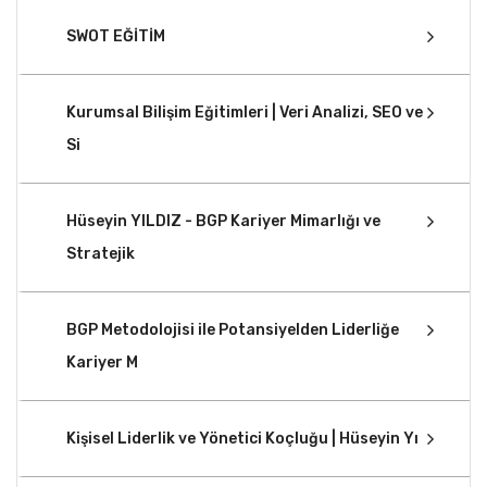
SWOT EĞİTİM
Kurumsal Bilişim Eğitimleri | Veri Analizi, SEO ve
Si
Hüseyin YILDIZ - BGP Kariyer Mimarlığı ve
Stratejik
BGP Metodolojisi ile Potansiyelden Liderliğe
Kariyer M
Kişisel Liderlik ve Yönetici Koçluğu | Hüseyin Yı