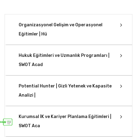
Organizasyonel Gelişim ve Operasyonel
Eğitimler | Hü
Hukuk Eğitimleri ve Uzmanlık Programları |
SWOT Acad
Potential Hunter | Gizli Yetenek ve Kapasite
Analizi |
Kurumsal İK ve Kariyer Planlama Eğitimleri |
SWOT Aca