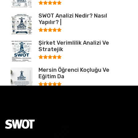
SWOT Analizi Nedir? Nasıl
Yapılır? |
Şirket Verimlilik Analizi Ve
Stratejik
Mersin Öğrenci Koçluğu Ve
Eğitim Da