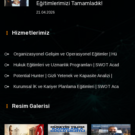
Eğitimlerimizi Tamamladık!
21.04.2026
Hizmetlerimiz
Organizasyonel Gelişim ve Operasyonel Eğitimler | Hü
Hukuk Eğitimleri ve Uzmanlık Programları | SWOT Acad
Potential Hunter | Gizli Yetenek ve Kapasite Analizi |
Kurumsal İK ve Kariyer Planlama Eğitimleri | SWOT Aca
Resim Galerisi