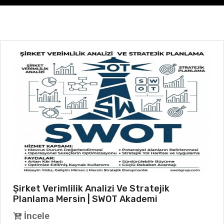
Şirket Verimlilik Analizi Ve Stratejik
Planlama Mersin | SWOT Akademi
İncele