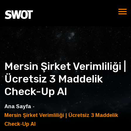
Mersin Şirket Verimliliği |
Ücretsiz 3 Maddelik
Check-Up Al
Ana Sayfa
Mersin Şirket Verimliliği | Ücretsiz 3 Maddelik
Check-Up Al