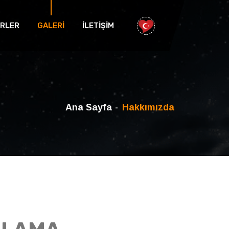
RLER
GALERİ
İLETİŞİM
Ana Sayfa
Hakkımızda