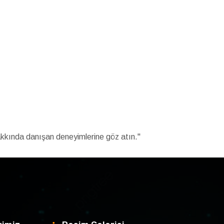
akkında danışan deneyimlerine göz atın."