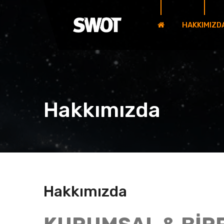
HAKKIMIZD
Hakkımızda
Hakkımızda