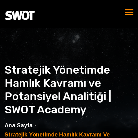
Stratejik Yönetimde
Hamlık Kavramı ve
Potansiyel Analitiği |
SWOT Academy
Ana Sayfa
Stratejik Yönetimde Hamlık Kavramı Ve