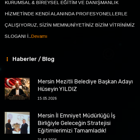
KURUMSAL & BİREYSEL EĞİTİM VE DANIŞMANLIK
HİZMETİNDE KENDİ ALANINDA PROFESYONELLERLE
ÇALIŞIYORUZ, SİZİN MEMNUNİYETİNİZ BİZİM VİTRİNİMİZ
SLOGANI İ..
Devamı
Haberler / Blog
Mersin Mezitli Belediye Başkan Adayı
Hüseyin YILDIZ
15.05.2026
Mersin İl Emniyet Müdürlüğü İş
Birliğiyle Geleceğin Stratejisi
Eğitimlerimizi Tamamladık!