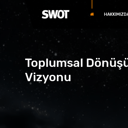
HAKKIMIZD
Toplumsal Dönüşü
Vizyonu