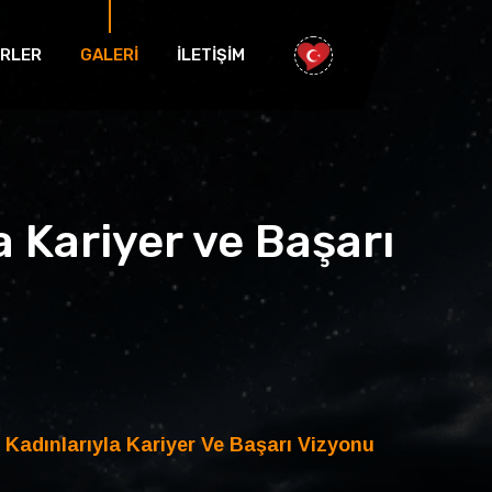
RLER
GALERİ
İLETİŞİM
Kariyer ve Başarı
adınlarıyla Kariyer Ve Başarı Vizyonu